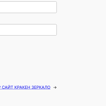
 САЙТ КРАКЕН ЗЕРКАЛО
→