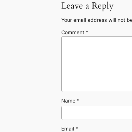
Leave a Reply
Your email address will not b
Comment
*
Name
*
Email
*