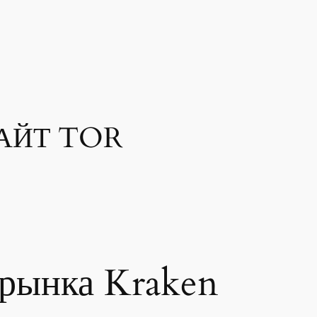
АЙТ TOR
-рынка Kraken