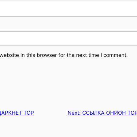
ebsite in this browser for the next time I comment.
ДАРКНЕТ ТОР
Next:
ССЫЛКА ОНИОН ТОР