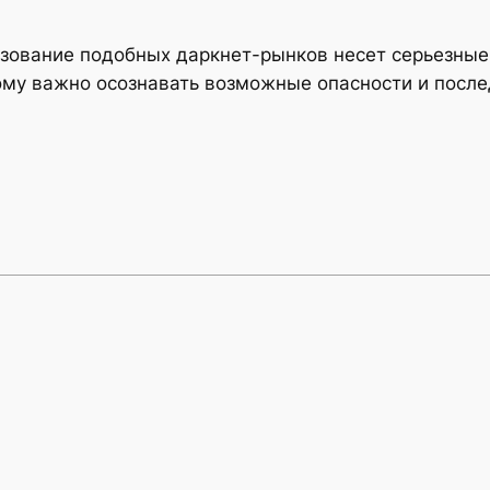
ьзование подобных даркнет-рынков несет серьезные
ому важно осознавать возможные опасности и после