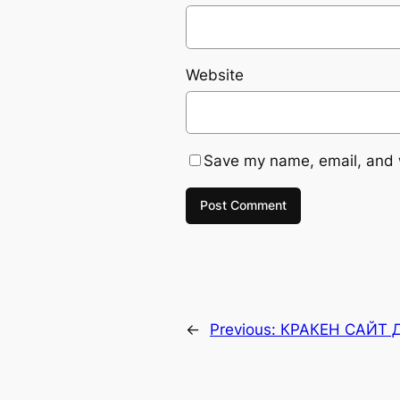
Website
Save my name, email, and w
←
Previous:
КРАКЕН САЙТ 