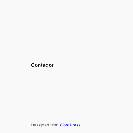
Contador
Designed with
WordPress