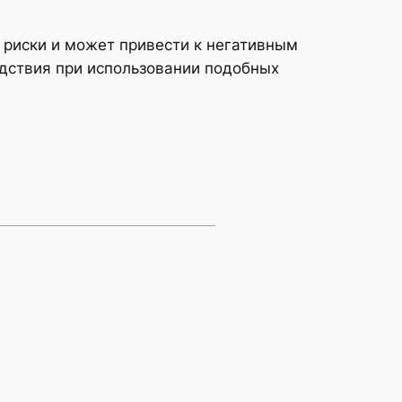
 риски и может привести к негативным
дствия при использовании подобных