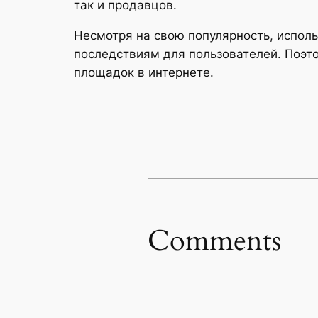
так и продавцов.
Несмотря на свою популярность, испол
последствиям для пользователей. Поэт
площадок в интернете.
Comments