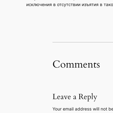
исключения в отсутствии изъятия в так
Comments
Leave a Reply
Your email address will not b