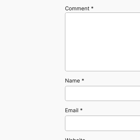
Comment
*
Name
*
Email
*