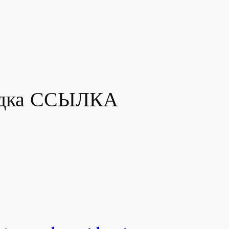
адка ССЫЛКА