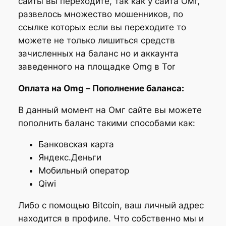
сайты вы переходите, так как у сайта Омг,
развелось множество мошенников, по
ссылке которых если вы переходите то
можете не только лишиться средств
зачисленных на баланс но и аккаунта
заведенного на площадке Omg в Tor
Оплата на Omg – Пополнение баланса:
В данный момент на Омг сайте вы можете
пополнить баланс такими способами как:
Банковская карта
Яндекс.Деньги
Мобильный оператор
Qiwi
Либо с помощью Bitcoin, ваш личный адрес
находится в профиле. Что собственно мы и