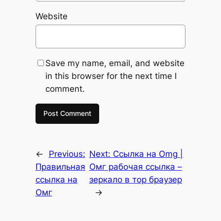
Website
Save my name, email, and website
in this browser for the next time I
comment.
←
Previous:
Next:
Ссылка на Omg |
Правильная
Омг рабочая ссылка –
ссылка на
зеркало в тор браузер
Омг
→