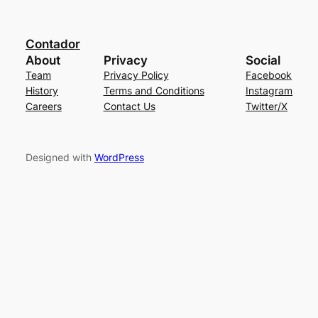
Contador
About
Privacy
Social
Team
Privacy Policy
Facebook
History
Terms and Conditions
Instagram
Careers
Contact Us
Twitter/X
Designed with
WordPress