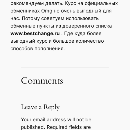
рекомендуем делать. Курс на официальных
обменниках Omg не очень выгодный для
нас. Потому советуем использовать
обменные пункты из доверенного списка
www.bestchange.ru
. Где куда более
выгодный курс и большое количество
способов пополнения.
Comments
Leave a Reply
Your email address will not be
published.
Required fields are