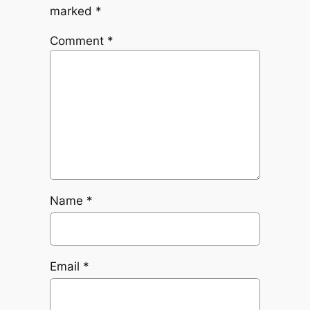
marked
*
Comment
*
Name
*
Email
*